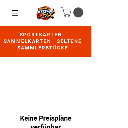
SPORTKARTEN
SAMMELKARTEN SELTENE
SAMMLERSTÜCKE
Keine Preispläne
verfügbar