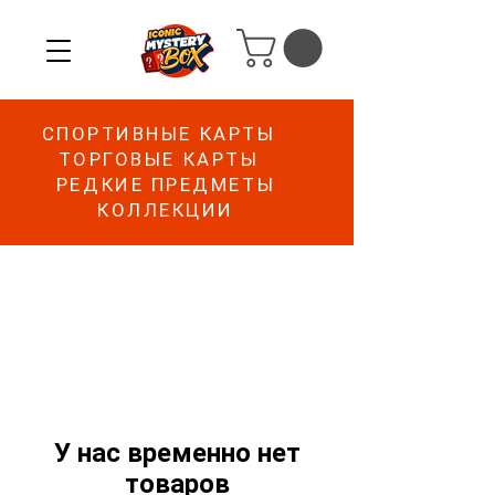
СПОРТИВНЫЕ КАРТЫ
ТОРГОВЫЕ КАРТЫ
РЕДКИЕ ПРЕДМЕТЫ
КОЛЛЕКЦИИ
У нас временно нет
товаров