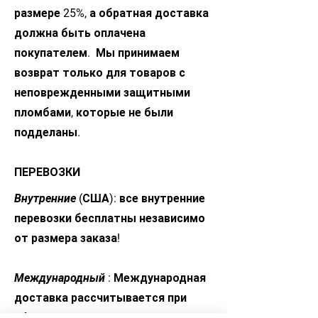
размере 25%, а обратная доставка
должна быть оплачена
покупателем.
Мы принимаем
возврат только для товаров с
неповрежденными защитными
пломбами, которые не были
подделаны.
ПЕРЕВОЗКИ
Внутренние
(США): все внутренние
перевозки бесплатны независимо
от размера заказа!
Международный
: Международная
доставка рассчитывается при
оформлении заказа.