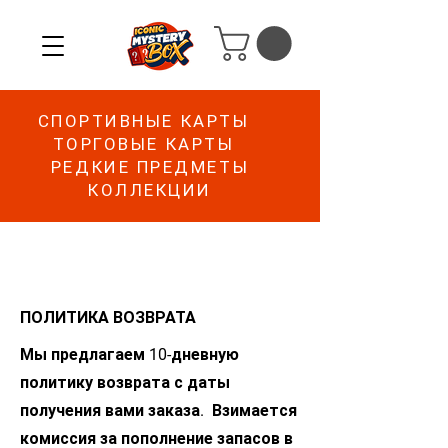
СПОРТИВНЫЕ КАРТЫ
ТОРГОВЫЕ КАРТЫ
РЕДКИЕ ПРЕДМЕТЫ
КОЛЛЕКЦИИ
ПОЛИТИКА ВОЗВРАТА
Мы предлагаем 10-дневную
политику возврата с даты
получения вами заказа.
Взимается
комиссия за пополнение запасов в