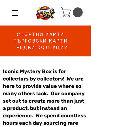
СПОРТНИ КАРТИ
ТЪРГОВСКИ КАРТИ
РЕДКИ КОЛЕКЦИИ
Iconic Mystery Box is for
collectors by collectors! We are
here to provide value where so
many others lack. Our company
set out to create more than just
a product, but instead an
experience. We spend countless
hours each day sourcing rare