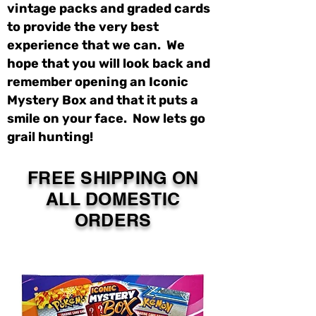
vintage packs and graded cards
to provide the very best
experience that we can. We
hope that you will look back and
remember opening an Iconic
Mystery Box and that it puts a
smile on your face. Now lets go
grail hunting!
FREE SHIPPING ON
ALL DOMESTIC
ORDERS